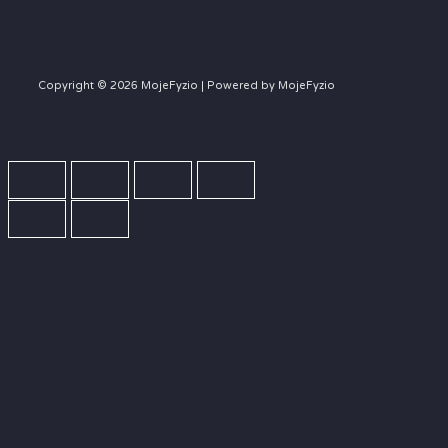
Copyright © 2026 MojeFyzio | Powered by MojeFyzio