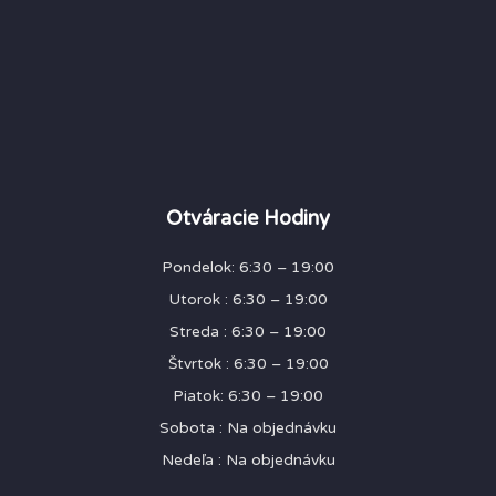
Otváracie Hodiny
Pondelok: 6:30 – 19:00
Utorok : 6:30 – 19:00
Streda : 6:30 – 19:00
Štvrtok : 6:30 – 19:00
Piatok: 6:30 – 19:00
Sobota : Na objednávku
Nedeľa : Na objednávku