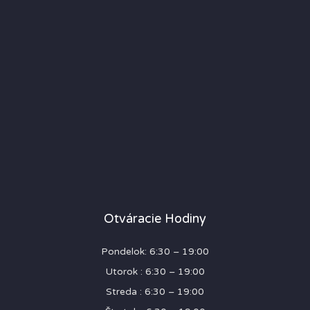
Otváracie Hodiny
Pondelok: 6:30 – 19:00
Utorok : 6:30 – 19:00
Streda : 6:30 – 19:00