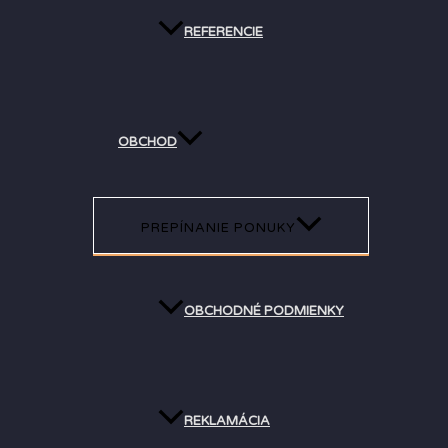
REFERENCIE
OBCHOD
PREPÍNANIE PONUKY
OBCHODNÉ PODMIENKY
REKLAMÁCIA