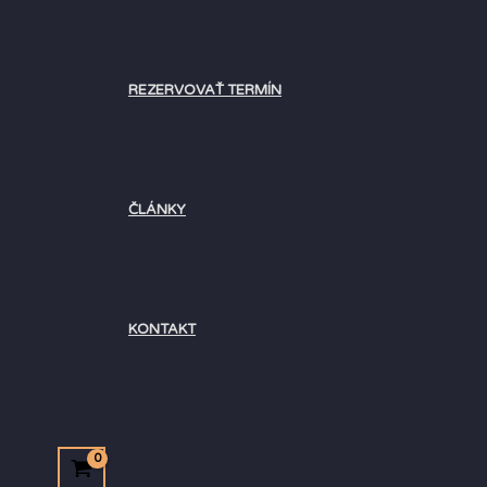
REZERVOVAŤ TERMÍN
ČLÁNKY
KONTAKT