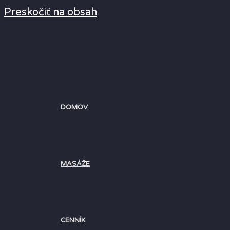
Preskočiť na obsah
DOMOV
MASÁŽE
CENNÍK